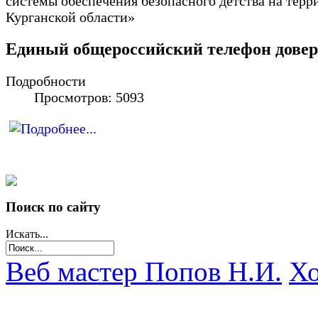
системы обеспечения безопасного детства на терр
Курганской области»
Единый общероссийский телефон дове
Подробности
Просмотров: 5093
Поиск по сайту
Искать...
Веб мастер Попов Н.И.
Хо