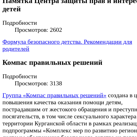
Памятка Центра защиты прав и интере
детей
Подробности
Просмотров: 2602
Формула безопасного детства. Рекомендации для
родителей
Компас правильных решений
Подробности
Просмотров: 3138
Группа «Компас правильных решений»
создана в 
повышения качества оказания помощи детям,
пострадавшим от жестокого обращения и преступ
посягательств, в том числе сексуального характера
территории Курганской области в рамках реализа
подпрограммы «Комплекс мер по развитию регио