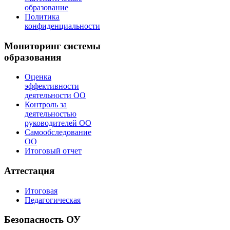
образование
Политика
конфиденциальности
Мониторинг системы
образования
Оценка
эффективности
деятельности ОО
Контроль за
деятельностью
руководителей ОО
Самообследование
ОО
Итоговый отчет
Аттестация
Итоговая
Педагогическая
Безопасность ОУ